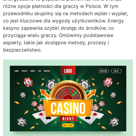
różne opcje płatności dla graczy w Polsce. W tym
przewodniku skupimy się na metodach wpłat i wypłat,
co jest kluczowe dla wygody użytkowników. Energy
kasyno zapewnia szybki dostęp do środków, co
przyciąga wielu graczy. Omówimy podstawowe
aspekty, takie jak dostępne metody, procesy i
bezpieczeństwo.