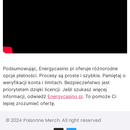
Podsumowując, Energycasino pl oferuje różnorodne
opcje płatności. Procesy są proste i szybkie. Pamiętaj o
weryfikacji konta i limitach. Bezpieczeństwo jest
priorytetem dzięki licencji. Jeśli szukasz więcej
informacji, odwiedź
Energycasino pl
. To pomoże Ci
lepiej zrozumieć ofertę.
© 2024 Poisonne Merch. All right reserved