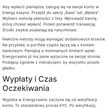
Aby wpłacić pieniądze, zaloguj się na swoje konto w
Energy kasyno. Przejdź do sekcji „Kasa” lub „Wpłata”.
Wybierz metodę płatności z listy. Wprowadź kwotę,
którą chcesz wpłacić. Potem potwierdź transakcję.
Środki zwykle pojawiają się natychmiast.
Niektóre metody mogą wymagać dodatkowych kroków.
Na przykład, e-portfele często łączą się z kontem
bankowym. Pamiętaj o minimalnych limitach wpłat.
Energycasino pl ma jasne wytyczne na swojej stronie.
Postępuj zgodnie z instrukcjami, by wszystko poszło
gładko.
Wypłaty i Czas
Oczekiwania
Wypłata w Energycasino zaczyna się od weryfikacji
konta. To standardowy proces KYC. Po weryfikacji,