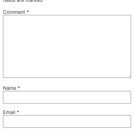
Comment
*
Name
*
Email
*