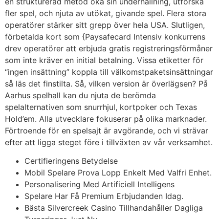
en strukturerad metod öka sin underhållning, utforska
fler spel, och njuta av utökat, givande spel. Flera stora
operatörer stärker sitt grepp över hela USA. Slutligen,
förbetalda kort som {Paysafecard Intensiv konkurrens
drev operatörer att erbjuda gratis registreringsförmåner
som inte kräver en initial betalning. Vissa etiketter för
“ingen insättning” koppla till välkomstpaketsinsättningar
så läs det finstilta. Så, vilken version är överlägsen? På
Aarhus spelhall kan du njuta de berömda
spelalternativen som snurrhjul, kortpoker och Texas
Hold’em. Alla utvecklare fokuserar på olika marknader.
Förtroende för en spelsajt är avgörande, och vi strävar
efter att ligga steget före i tillväxten av vår verksamhet.
Certifieringens Betydelse
Mobil Spelare Prova Lopp Enkelt Med Valfri Enhet.
Personalisering Med Artificiell Intelligens
Spelare Har Få Premium Erbjudanden Idag.
Bästa Silvercreek Casino Tillhandahåller Dagliga